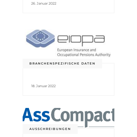
26. Januar 2022
BRANCHENSPEZIFISCHE DATEN
18. Januar 2022
AUSSCHREIBUNGEN