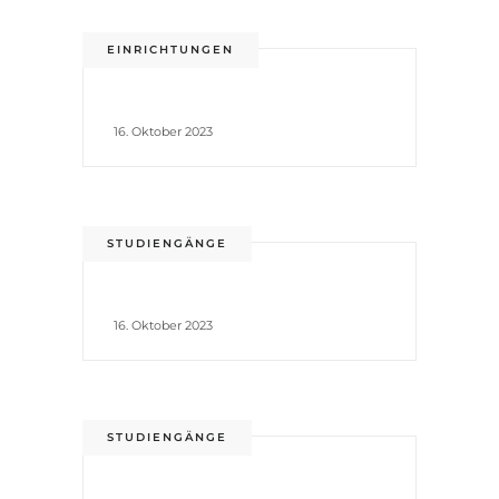
EINRICHTUNGEN
16. Oktober 2023
STUDIENGÄNGE
16. Oktober 2023
STUDIENGÄNGE