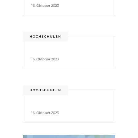
16. Oktober 2023
HOCHSCHULEN
16. Oktober 2023
HOCHSCHULEN
16. Oktober 2023