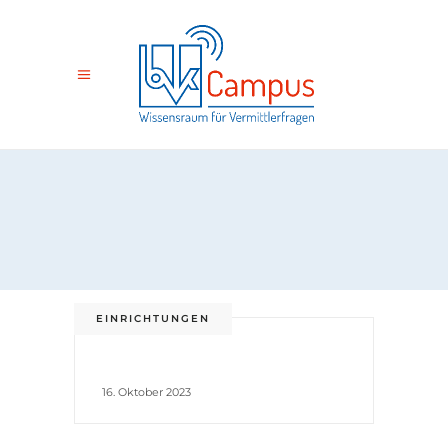
EINRICHTUNGEN
16. Oktober 2023