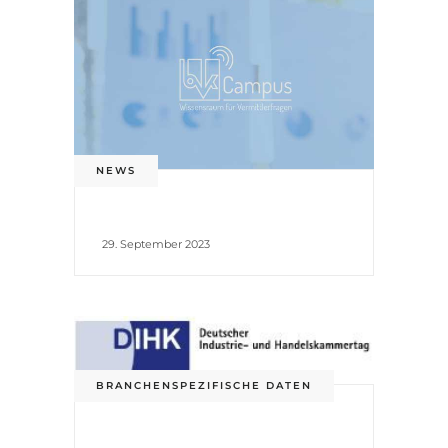
NEWS
29. September 2023
BRANCHENSPEZIFISCHE DATEN