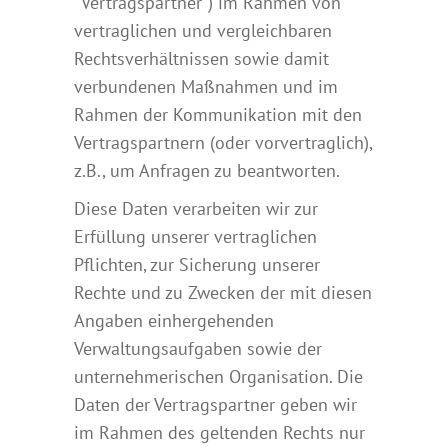
“Vertragspartner”) im Rahmen von
vertraglichen und vergleichbaren
Rechtsverhältnissen sowie damit
verbundenen Maßnahmen und im
Rahmen der Kommunikation mit den
Vertragspartnern (oder vorvertraglich),
z.B., um Anfragen zu beantworten.
Diese Daten verarbeiten wir zur
Erfüllung unserer vertraglichen
Pflichten, zur Sicherung unserer
Rechte und zu Zwecken der mit diesen
Angaben einhergehenden
Verwaltungsaufgaben sowie der
unternehmerischen Organisation. Die
Daten der Vertragspartner geben wir
im Rahmen des geltenden Rechts nur