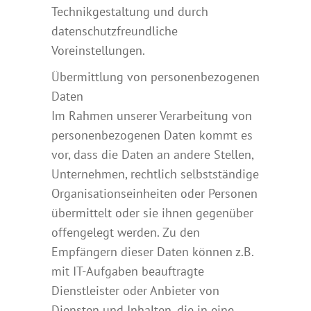
Technikgestaltung und durch
datenschutzfreundliche
Voreinstellungen.
Übermittlung von personenbezogenen
Daten
Im Rahmen unserer Verarbeitung von
personenbezogenen Daten kommt es
vor, dass die Daten an andere Stellen,
Unternehmen, rechtlich selbstständige
Organisationseinheiten oder Personen
übermittelt oder sie ihnen gegenüber
offengelegt werden. Zu den
Empfängern dieser Daten können z.B.
mit IT-Aufgaben beauftragte
Dienstleister oder Anbieter von
Diensten und Inhalten, die in eine