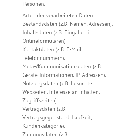
Personen.
Arten der verarbeiteten Daten
Bestandsdaten (z.B. Namen, Adressen).
Inhaltsdaten (z.B. Eingaben in
Onlineformularen).
Kontaktdaten (z.B. E-Mail,
Telefonnummern).
Meta-/Kommunikationsdaten (z.B.
Geräte-Informationen, IP-Adressen).
Nutzungsdaten (z.B. besuchte
Webseiten, Interesse an Inhalten,
Zugriffszeiten).
Vertragsdaten (z.B.
Vertragsgegenstand, Laufzeit,
Kundenkategorie).
Zahlungsdaten (z.B.