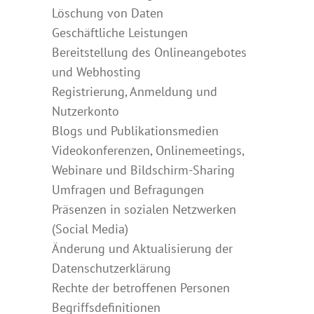
Löschung von Daten
Geschäftliche Leistungen
Bereitstellung des Onlineangebotes
und Webhosting
Registrierung, Anmeldung und
Nutzerkonto
Blogs und Publikationsmedien
Videokonferenzen, Onlinemeetings,
Webinare und Bildschirm-Sharing
Umfragen und Befragungen
Präsenzen in sozialen Netzwerken
(Social Media)
Änderung und Aktualisierung der
Datenschutzerklärung
Rechte der betroffenen Personen
Begriffsdefinitionen