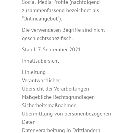
Social-Media-Profile (nachfolgend
zusammenfassend bezeichnet als
“Onlineangebot“).
Die verwendeten Begriffe sind nicht
geschlechtsspezifisch.
Stand: 7. September 2021
Inhaltsübersicht
Einleitung
Verantwortlicher
Übersicht der Verarbeitungen
Maßgebliche Rechtsgrundlagen
Sicherheitsmaßnahmen
Übermittlung von personenbezogenen
Daten
Datenverarbeitung in Drittländern