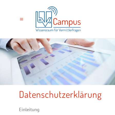
Datenschutzerklärung
Einleitung