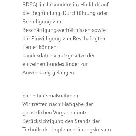
BDSG), insbesondere im Hinblick auf
die Begründung, Durchführung oder
Beendigung von
Beschäftigungsverhältnissen sowie
die Einwilligung von Beschäftigten.
Ferner können
Landesdatenschutzgesetze der
einzelnen Bundesländer zur
Anwendung gelangen.
Sicherheitsmaßnahmen
Wir treffen nach Maßgabe der
gesetzlichen Vorgaben unter
Berücksichtigung des Stands der
Technik, der Implementierungskosten