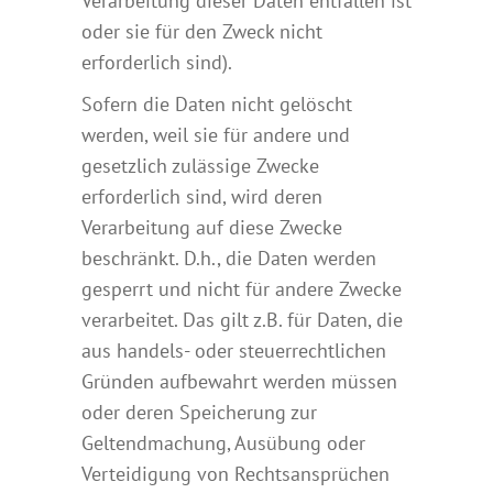
Verarbeitung dieser Daten entfallen ist
oder sie für den Zweck nicht
erforderlich sind).
Sofern die Daten nicht gelöscht
werden, weil sie für andere und
gesetzlich zulässige Zwecke
erforderlich sind, wird deren
Verarbeitung auf diese Zwecke
beschränkt. D.h., die Daten werden
gesperrt und nicht für andere Zwecke
verarbeitet. Das gilt z.B. für Daten, die
aus handels- oder steuerrechtlichen
Gründen aufbewahrt werden müssen
oder deren Speicherung zur
Geltendmachung, Ausübung oder
Verteidigung von Rechtsansprüchen