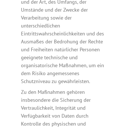
und der Art, des Umfangs, der
Umstände und der Zwecke der
Verarbeitung sowie der
unterschiedlichen
Eintrittswahrscheinlichkeiten und des
Ausmaßes der Bedrohung der Rechte
und Freiheiten natürlicher Personen
geeignete technische und
organisatorische Maßnahmen, um ein
dem Risiko angemessenes
Schutzniveau zu gewährleisten.
Zu den Maßnahmen gehören
insbesondere die Sicherung der
Vertraulichkeit, Integrität und
Verfügbarkeit von Daten durch
Kontrolle des physischen und