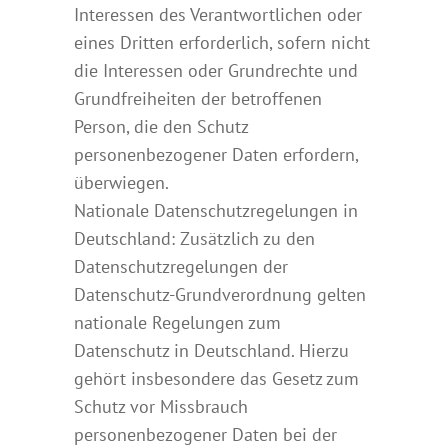
Interessen des Verantwortlichen oder
eines Dritten erforderlich, sofern nicht
die Interessen oder Grundrechte und
Grundfreiheiten der betroffenen
Person, die den Schutz
personenbezogener Daten erfordern,
überwiegen.
Nationale Datenschutzregelungen in
Deutschland: Zusätzlich zu den
Datenschutzregelungen der
Datenschutz-Grundverordnung gelten
nationale Regelungen zum
Datenschutz in Deutschland. Hierzu
gehört insbesondere das Gesetz zum
Schutz vor Missbrauch
personenbezogener Daten bei der