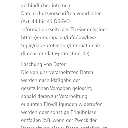
verbindlicher internen
Datenschutzvorschriften verarbeiten
(Art. 44 bis 49 DSGVO,
Informationsseite der EU-Kommission:
https://ec.europa.eu/info/law/law-
topic/data-protection/international-
dimension-data-protection_de).
Löschung von Daten
Die von uns verarbeiteten Daten
werden nach Maßgabe der
gesetzlichen Vorgaben gelöscht,
sobald deren zur Verarbeitung
erlaubten Einwilligungen widerrufen
werden oder sonstige Erlaubnisse
entfallen (z.B. wenn der Zweck der