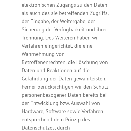
elektronischen Zugangs zu den Daten
als auch des sie betreffenden Zugriffs,
der Eingabe, der Weitergabe, der
Sicherung der Verfügbarkeit und ihrer
Trennung. Des Weiteren haben wir
Verfahren eingerichtet, die eine
Wahrnehmung von
Betroffenenrechten, die Löschung von
Daten und Reaktionen auf die
Gefährdung der Daten gewährleisten.
Ferner berücksichtigen wir den Schutz
personenbezogener Daten bereits bei
der Entwicklung bzw. Auswahl von
Hardware, Software sowie Verfahren
entsprechend dem Prinzip des
Datenschutzes, durch