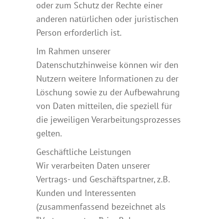
oder zum Schutz der Rechte einer
anderen natürlichen oder juristischen
Person erforderlich ist.
Im Rahmen unserer
Datenschutzhinweise können wir den
Nutzern weitere Informationen zu der
Löschung sowie zu der Aufbewahrung
von Daten mitteilen, die speziell für
die jeweiligen Verarbeitungsprozesses
gelten.
Geschäftliche Leistungen
Wir verarbeiten Daten unserer
Vertrags- und Geschäftspartner, z.B.
Kunden und Interessenten
(zusammenfassend bezeichnet als