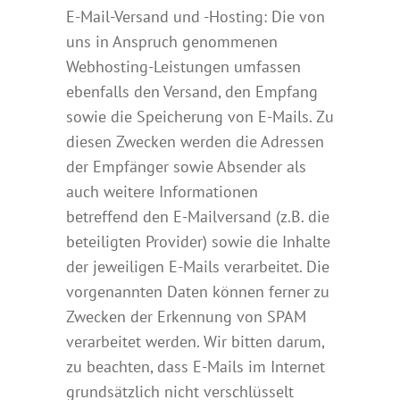
E-Mail-Versand und -Hosting: Die von
uns in Anspruch genommenen
Webhosting-Leistungen umfassen
ebenfalls den Versand, den Empfang
sowie die Speicherung von E-Mails. Zu
diesen Zwecken werden die Adressen
der Empfänger sowie Absender als
auch weitere Informationen
betreffend den E-Mailversand (z.B. die
beteiligten Provider) sowie die Inhalte
der jeweiligen E-Mails verarbeitet. Die
vorgenannten Daten können ferner zu
Zwecken der Erkennung von SPAM
verarbeitet werden. Wir bitten darum,
zu beachten, dass E-Mails im Internet
grundsätzlich nicht verschlüsselt