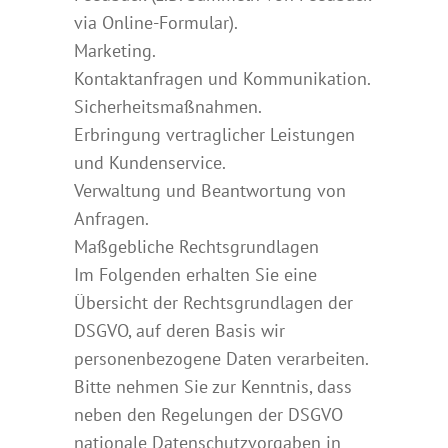
via Online-Formular).
Marketing.
Kontaktanfragen und Kommunikation.
Sicherheitsmaßnahmen.
Erbringung vertraglicher Leistungen
und Kundenservice.
Verwaltung und Beantwortung von
Anfragen.
Maßgebliche Rechtsgrundlagen
Im Folgenden erhalten Sie eine
Übersicht der Rechtsgrundlagen der
DSGVO, auf deren Basis wir
personenbezogene Daten verarbeiten.
Bitte nehmen Sie zur Kenntnis, dass
neben den Regelungen der DSGVO
nationale Datenschutzvorgaben in