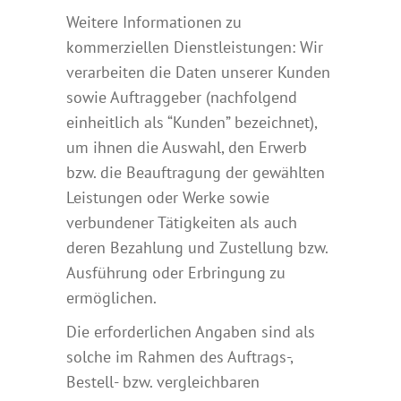
Weitere Informationen zu
kommerziellen Dienstleistungen: Wir
verarbeiten die Daten unserer Kunden
sowie Auftraggeber (nachfolgend
einheitlich als “Kunden” bezeichnet),
um ihnen die Auswahl, den Erwerb
bzw. die Beauftragung der gewählten
Leistungen oder Werke sowie
verbundener Tätigkeiten als auch
deren Bezahlung und Zustellung bzw.
Ausführung oder Erbringung zu
ermöglichen.
Die erforderlichen Angaben sind als
solche im Rahmen des Auftrags-,
Bestell- bzw. vergleichbaren