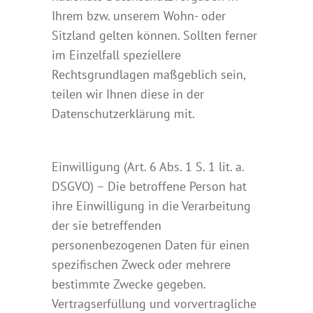
Ihrem bzw. unserem Wohn- oder
Sitzland gelten können. Sollten ferner
im Einzelfall speziellere
Rechtsgrundlagen maßgeblich sein,
teilen wir Ihnen diese in der
Datenschutzerklärung mit.
Einwilligung (Art. 6 Abs. 1 S. 1 lit. a.
DSGVO) – Die betroffene Person hat
ihre Einwilligung in die Verarbeitung
der sie betreffenden
personenbezogenen Daten für einen
spezifischen Zweck oder mehrere
bestimmte Zwecke gegeben.
Vertragserfüllung und vorvertragliche