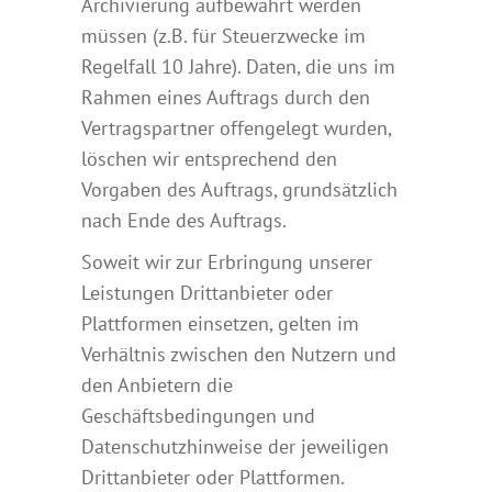
Archivierung aufbewahrt werden
müssen (z.B. für Steuerzwecke im
Regelfall 10 Jahre). Daten, die uns im
Rahmen eines Auftrags durch den
Vertragspartner offengelegt wurden,
löschen wir entsprechend den
Vorgaben des Auftrags, grundsätzlich
nach Ende des Auftrags.
Soweit wir zur Erbringung unserer
Leistungen Drittanbieter oder
Plattformen einsetzen, gelten im
Verhältnis zwischen den Nutzern und
den Anbietern die
Geschäftsbedingungen und
Datenschutzhinweise der jeweiligen
Drittanbieter oder Plattformen.