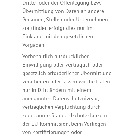
Dritter oder der Offenlegung bzw.
Übermittlung von Daten an andere
Personen, Stellen oder Unternehmen
stattfindet, erfolgt dies nur im
Einklang mit den gesetzlichen
Vorgaben.
Vorbehaltlich ausdrücklicher
Einwilligung oder vertraglich oder
gesetzlich erforderlicher Übermittlung
verarbeiten oder lassen wir die Daten
nur in Drittländern mit einem
anerkannten Datenschutzniveau,
vertraglichen Verpflichtung durch
sogenannte Standardschutzklauseln
der EU-Kommission, beim Vorliegen
von Zertifizierungen oder